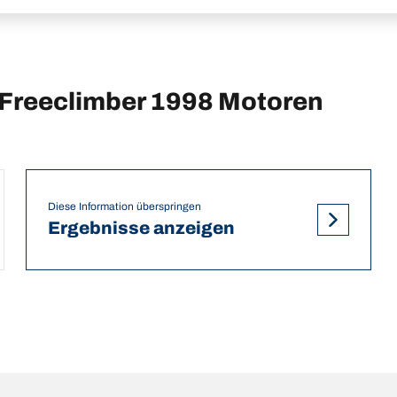
Freeclimber 1998 Motoren
Diese Information überspringen
Ergebnisse anzeigen