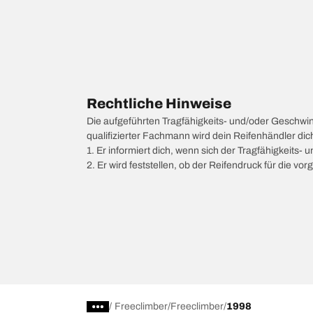
Rechtliche Hinweise
Die aufgeführten Tragfähigkeits- und/oder Geschwi
qualifizierter Fachmann wird dein Reifenhändler di
1. Er informiert dich, wenn sich der Tragfähigkeits-
2. Er wird feststellen, ob der Reifendruck für die 
/
Freeclimber
Freeclimber
1998