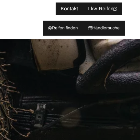
Kontakt
Lkw-Reifen
Reifen finden
Händlersuche