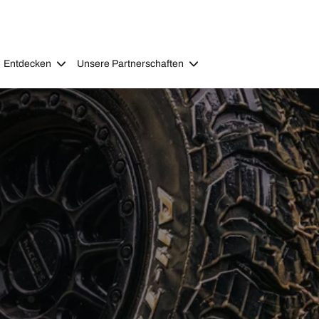
Entdecken
Unsere Partnerschaften